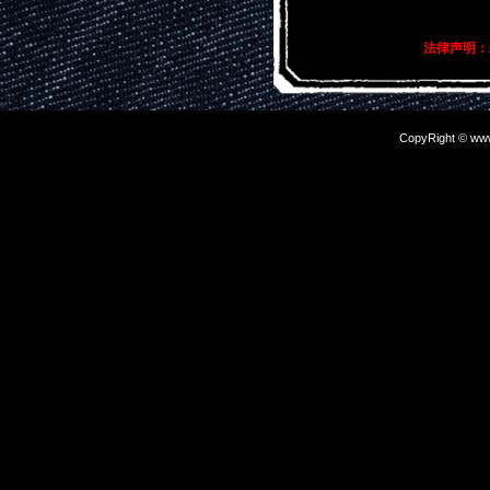
关键词描述：
伏龙2023春夏
法律声明：
CopyRight © www